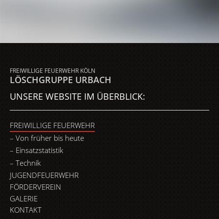
FREIWILLIGE FEUERWEHR KÖLN
LÖSCHGRUPPE URBACH
UNSERE WEBSITE IM ÜBERBLICK:
FREIWILLIGE FEUERWEHR
Von früher bis heute
Einsatzstatistik
Technik
JUGENDFEUERWEHR
FÖRDERVEREIN
GALERIE
KONTAKT