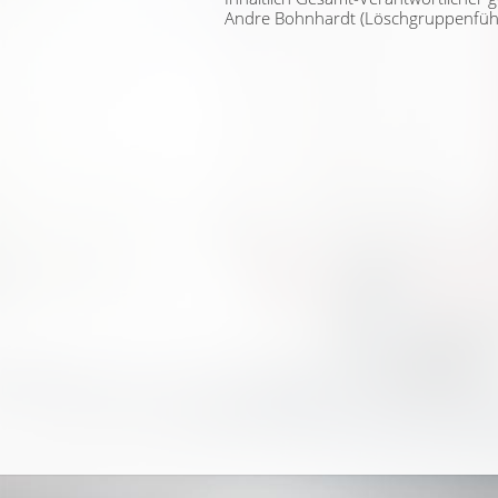
Andre Bohnhardt (Löschgruppenführe