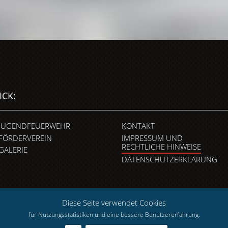
ICK:
JUGENDFEUERWEHR
KONTAKT
FÖRDERVEREIN
IMPRESSUM UND
RECHTLICHE HINWEISE
GALERIE
DATENSCHUTZERKLÄRUNG
Diese Seite verwendet Cookies
für Nutzungsstatistiken und eine bessere Benutzererfahrung.