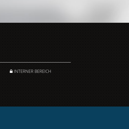
INTERNER BEREICH