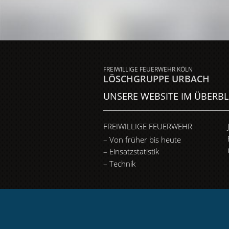
FREIWILLIGE FEUERWEHR KÖLN
LÖSCHGRUPPE URBACH
UNSERE WEBSITE IM ÜBERBL
FREIWILLIGE FEUERWEHR
Von früher bis heute
Einsatzstatistik
Technik