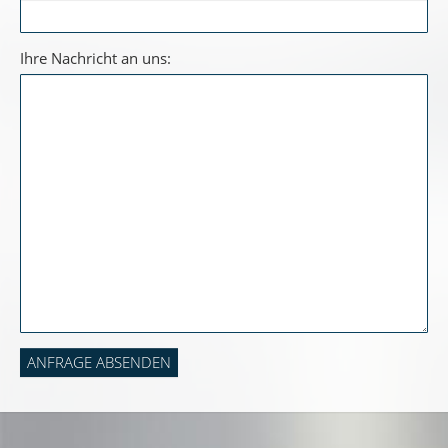
Ihre Nachricht an uns:
ANFRAGE ABSENDEN