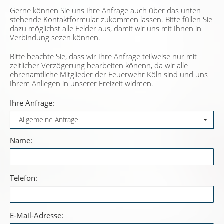
Gerne können Sie uns Ihre Anfrage auch über das unten
stehende Kontaktformular zukommen lassen. Bitte füllen Sie
dazu möglichst alle Felder aus, damit wir uns mit Ihnen in
Verbindung sezen können.
Bitte beachte Sie, dass wir Ihre Anfrage teilweise nur mit
zeitlicher Verzögerung bearbeiten könenn, da wir alle
ehrenamtliche Mitglieder der Feuerwehr Köln sind und uns
Ihrem Anliegen in unserer Freizeit widmen.
Ihre Anfrage:
Allgemeine Anfrage
Name:
Telefon:
E-Mail-Adresse: