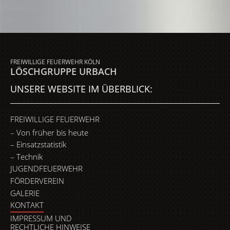
FREIWILLIGE FEUERWEHR KÖLN
LÖSCHGRUPPE URBACH
UNSERE WEBSITE IM ÜBERBLICK:
FREIWILLIGE FEUERWEHR
Von früher bis heute
Einsatzstatistik
Technik
JUGENDFEUERWEHR
FÖRDERVEREIN
GALERIE
KONTAKT
IMPRESSUM UND
RECHTLICHE HINWEISE