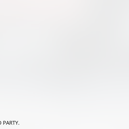
 PARTY.