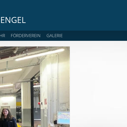
ENGEL
HR
FÖRDERVEREIN
GALERIE