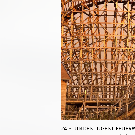
24 STUNDEN JUGENDFEUER