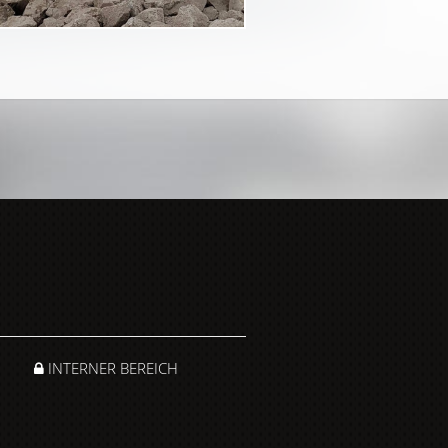
INTERNER BEREICH