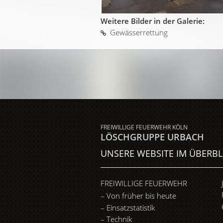
Weitere Bilder in der Galerie:
Gewässerrettung
FREIWILLIGE FEUERWEHR KÖLN
LÖSCHGRUPPE URBACH
UNSERE WEBSITE IM ÜBERBL
FREIWILLIGE FEUERWEHR
Von früher bis heute
Einsatzstatistik
Technik