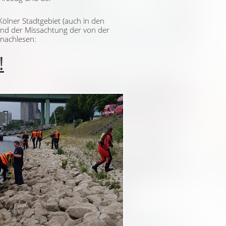
ölner Stadtgebiet (auch in den
und der Missachtung der von der
 nachlesen:
!