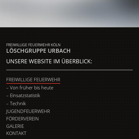
FREIWILLIGE FEUERWEHR KÖLN
LÖSCHGRUPPE URBACH
UNSERE WEBSITE IM ÜBERBLICK:
FREIWILLIGE FEUERWEHR
Von früher bis heute
Einsatzstatistik
Technik
JUGENDFEUERWEHR
FÖRDERVEREIN
GALERIE
KONTAKT