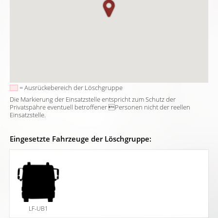
= Ausrückebereich der Löschgruppe
Die Markierung der Einsatzstelle entspricht zum Schutz der
Privatspähre eventuell betroffener Personen nicht der reellen
Einsatzstelle.
Eingesetzte Fahrzeuge der Löschgruppe:
LF-UB1