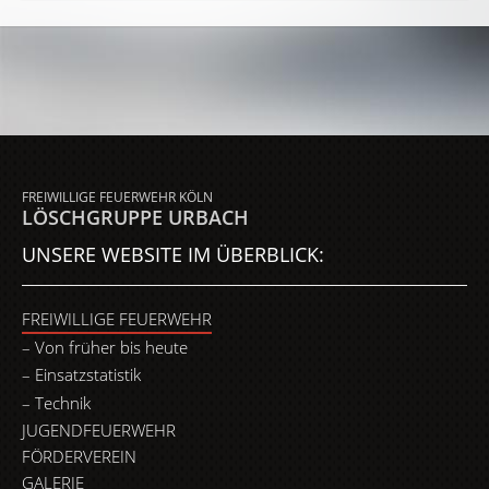
FREIWILLIGE FEUERWEHR KÖLN
LÖSCHGRUPPE URBACH
UNSERE WEBSITE IM ÜBERBLICK:
FREIWILLIGE FEUERWEHR
Von früher bis heute
Einsatzstatistik
Technik
JUGENDFEUERWEHR
FÖRDERVEREIN
GALERIE