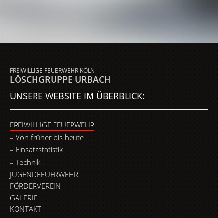
FREIWILLIGE FEUERWEHR KÖLN
LÖSCHGRUPPE URBACH
UNSERE WEBSITE IM ÜBERBLICK:
FREIWILLIGE FEUERWEHR
Von früher bis heute
Einsatzstatistik
Technik
JUGENDFEUERWEHR
FÖRDERVEREIN
GALERIE
KONTAKT