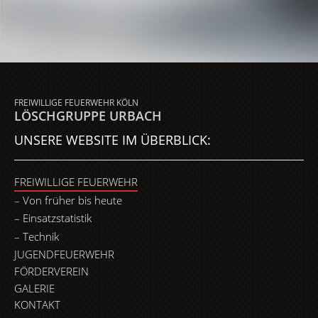
FREIWILLIGE FEUERWEHR KÖLN
LÖSCHGRUPPE URBACH
UNSERE WEBSITE IM ÜBERBLICK:
FREIWILLIGE FEUERWEHR
Von früher bis heute
Einsatzstatistik
Technik
JUGENDFEUERWEHR
FÖRDERVEREIN
GALERIE
KONTAKT