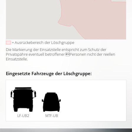
= Ausrückebereich der Löschgruppe
Die Markierung der Einsatzstelle entspricht zum Schutz der
Privatspähre eventuell betroffener Personen nicht der reellen
Einsatzstelle.
Eingesetzte Fahrzeuge der Löschgruppe:
LF-UB2
MTF-UB