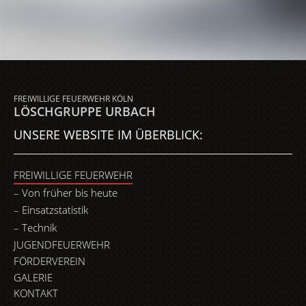
FREIWILLIGE FEUERWEHR KÖLN
LÖSCHGRUPPE URBACH
UNSERE WEBSITE IM ÜBERBLICK:
FREIWILLIGE FEUERWEHR
Von früher bis heute
Einsatzstatistik
Technik
JUGENDFEUERWEHR
FÖRDERVEREIN
GALERIE
KONTAKT