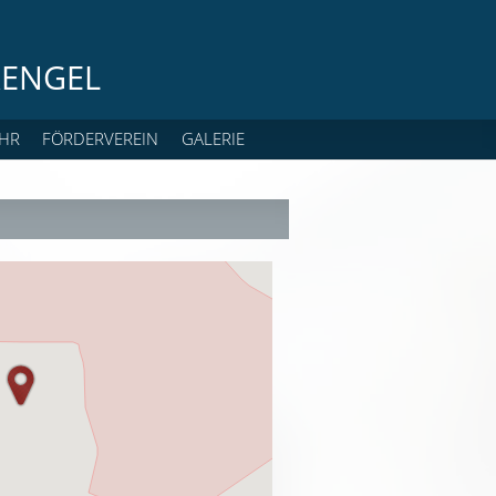
ENGEL
HR
FÖRDERVEREIN
GALERIE