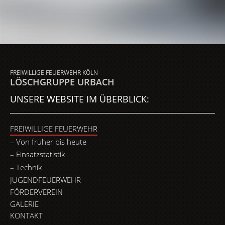
FREIWILLIGE FEUERWEHR KÖLN
LÖSCHGRUPPE URBACH
UNSERE WEBSITE IM ÜBERBLICK:
FREIWILLIGE FEUERWEHR
Von früher bis heute
Einsatzstatistik
Technik
JUGENDFEUERWEHR
FÖRDERVEREIN
GALERIE
KONTAKT