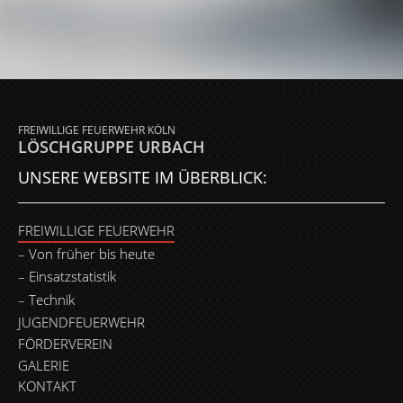
FREIWILLIGE FEUERWEHR KÖLN
LÖSCHGRUPPE URBACH
UNSERE WEBSITE IM ÜBERBLICK:
FREIWILLIGE FEUERWEHR
Von früher bis heute
Einsatzstatistik
Technik
JUGENDFEUERWEHR
FÖRDERVEREIN
GALERIE
KONTAKT