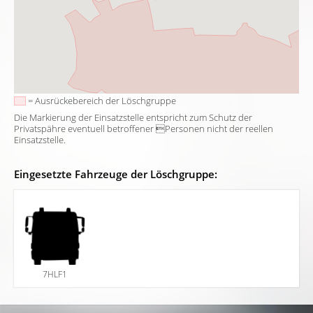
= Ausrückebereich der Löschgruppe
Die Markierung der Einsatzstelle entspricht zum Schutz der
Privatspähre eventuell betroffener Personen nicht der reellen
Einsatzstelle.
Eingesetzte Fahrzeuge der Löschgruppe:
7HLF1