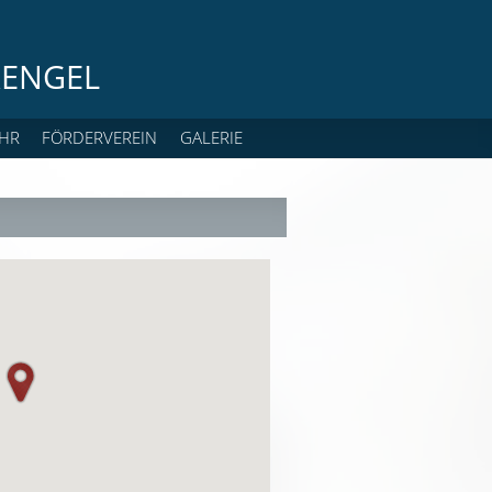
ENGEL
HR
FÖRDERVEREIN
GALERIE