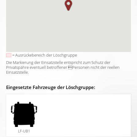
= Ausrückebereich der Löschgruppe
Die Markierung der Einsatzstelle entspricht zum Schutz der
Privatspähre eventuell betroffener Personen nicht der reellen
Einsatzstelle.
Eingesetzte Fahrzeuge der Löschgruppe:
LF-UB1