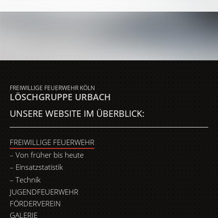
FREIWILLIGE FEUERWEHR KÖLN
LÖSCHGRUPPE URBACH
UNSERE WEBSITE IM ÜBERBLICK:
FREIWILLIGE FEUERWEHR
Von früher bis heute
Einsatzstatistik
Technik
JUGENDFEUERWEHR
FÖRDERVEREIN
GALERIE