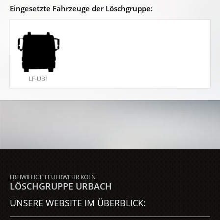
Eingesetzte Fahrzeuge der Löschgruppe:
LF-UB1
FREIWILLIGE FEUERWEHR KÖLN
LÖSCHGRUPPE URBACH
UNSERE WEBSITE IM ÜBERBLICK: