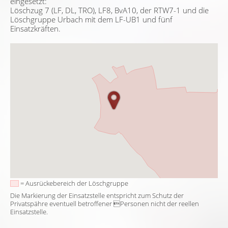
eingesetzt:
Löschzug 7 (LF, DL, TRO), LF8, BvA10, der RTW7-1 und die
Löschgruppe Urbach mit dem LF-UB1 und fünf
Einsatzkräften.
= Ausrückebereich der Löschgruppe
Die Markierung der Einsatzstelle entspricht zum Schutz der
Privatspähre eventuell betroffener Personen nicht der reellen
Einsatzstelle.