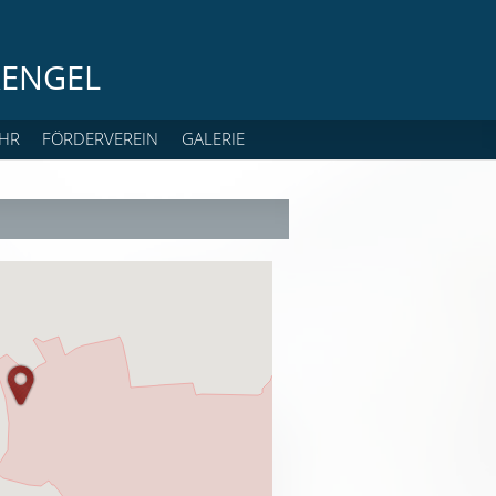
ENGEL
HR
FÖRDERVEREIN
GALERIE