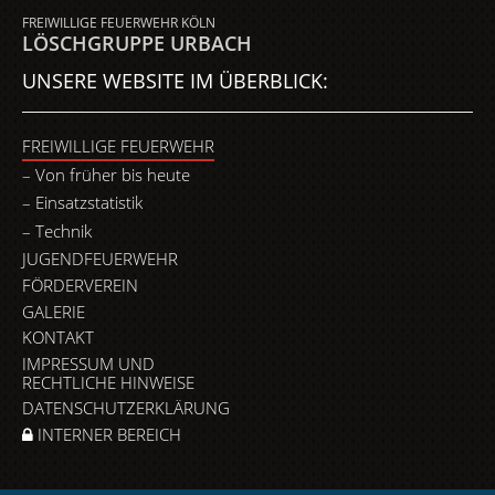
FREIWILLIGE FEUERWEHR KÖLN
LÖSCHGRUPPE URBACH
UNSERE WEBSITE IM ÜBERBLICK:
FREIWILLIGE FEUERWEHR
Von früher bis heute
Einsatzstatistik
Technik
JUGENDFEUERWEHR
FÖRDERVEREIN
GALERIE
KONTAKT
IMPRESSUM UND
RECHTLICHE HINWEISE
DATENSCHUTZERKLÄRUNG
INTERNER BEREICH