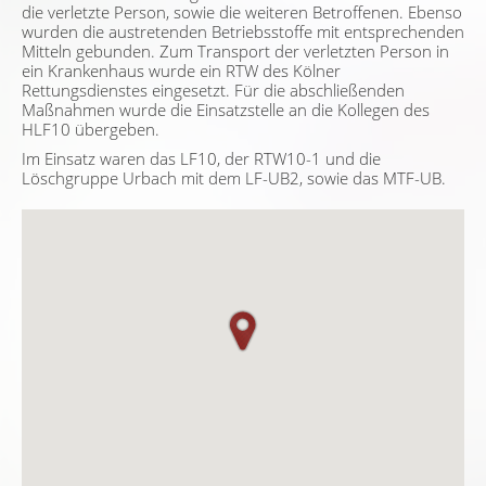
die verletzte Person, sowie die weiteren Betroffenen. Ebenso
wurden die austretenden Betriebsstoffe mit entsprechenden
Mitteln gebunden. Zum Transport der verletzten Person in
ein Krankenhaus wurde ein RTW des Kölner
Rettungsdienstes eingesetzt. Für die abschließenden
Maßnahmen wurde die Einsatzstelle an die Kollegen des
HLF10 übergeben.
Im Einsatz waren das LF10, der RTW10-1 und die
Löschgruppe Urbach mit dem LF-UB2, sowie das MTF-UB.