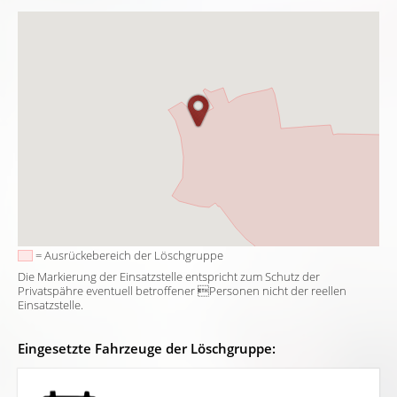
= Ausrückebereich der Löschgruppe
Die Markierung der Einsatzstelle entspricht zum Schutz der
Privatspähre eventuell betroffener Personen nicht der reellen
Einsatzstelle.
Eingesetzte Fahrzeuge der Löschgruppe: