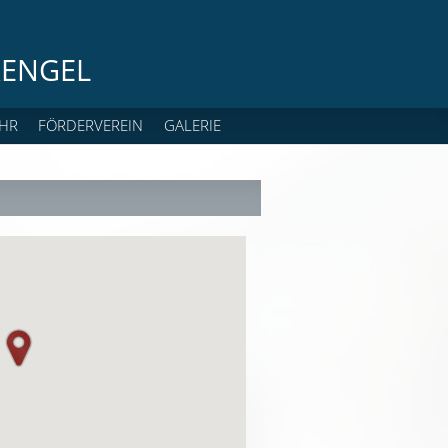
ENGEL
HR
FÖRDERVEREIN
GALERIE