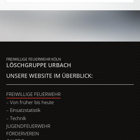
FREIWILLIGE FEUERWEHR KÖLN
LÖSCHGRUPPE URBACH
UNSERE WEBSITE IM ÜBERBLICK:
FREIWILLIGE FEUERWEHR
Von früher bis heute
Einsatzstatistik
Technik
JUGENDFEUERWEHR
FÖRDERVEREIN