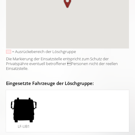
= Ausrückebereich der Löschgruppe
Die Markierung der Einsatzstelle entspricht zum Schutz der
Privatspähre eventuell betroffener Personen nicht der reellen
Einsatzstelle.
Eingesetzte Fahrzeuge der Löschgruppe:
LF-UB1