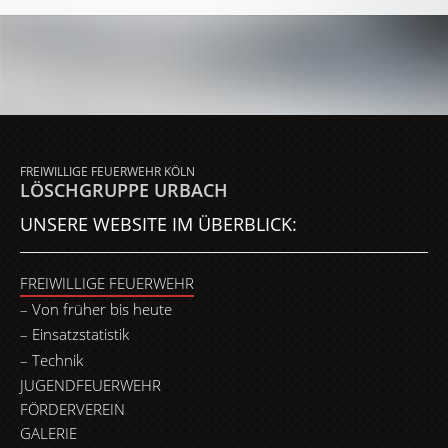
FREIWILLIGE FEUERWEHR KÖLN
LÖSCHGRUPPE URBACH
UNSERE WEBSITE IM ÜBERBLICK:
FREIWILLIGE FEUERWEHR
Von früher bis heute
Einsatzstatistik
Technik
JUGENDFEUERWEHR
FÖRDERVEREIN
GALERIE