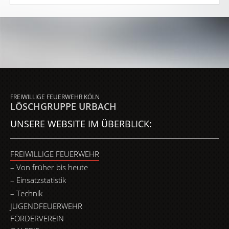
FREIWILLIGE FEUERWEHR KÖLN
LÖSCHGRUPPE URBACH
UNSERE WEBSITE IM ÜBERBLICK:
FREIWILLIGE FEUERWEHR
Von früher bis heute
Einsatzstatistik
Technik
JUGENDFEUERWEHR
FÖRDERVEREIN