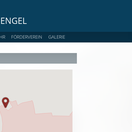
ENGEL
HR
FÖRDERVEREIN
GALERIE