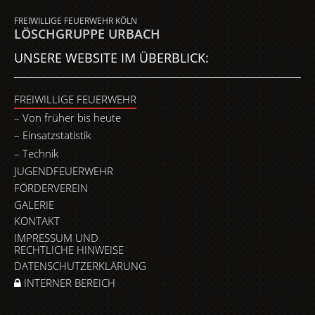
FREIWILLIGE FEUERWEHR KÖLN
LÖSCHGRUPPE URBACH
UNSERE WEBSITE IM ÜBERBLICK:
FREIWILLIGE FEUERWEHR
Von früher bis heute
Einsatzstatistik
Technik
JUGENDFEUERWEHR
FÖRDERVEREIN
GALERIE
KONTAKT
IMPRESSUM UND
RECHTLICHE HINWEISE
DATENSCHUTZERKLÄRUNG
INTERNER BEREICH