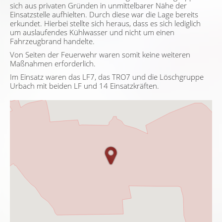
sich aus privaten Gründen in unmittelbarer Nähe der
Einsatzstelle aufhielten. Durch diese war die Lage bereits
erkundet. Hierbei stellte sich heraus, dass es sich lediglich
um auslaufendes Kühlwasser und nicht um einen
Fahrzeugbrand handelte.
Von Seiten der Feuerwehr waren somit keine weiteren
Maßnahmen erforderlich.
Im Einsatz waren das LF7, das TRO7 und die Löschgruppe
Urbach mit beiden LF und 14 Einsatzkräften.