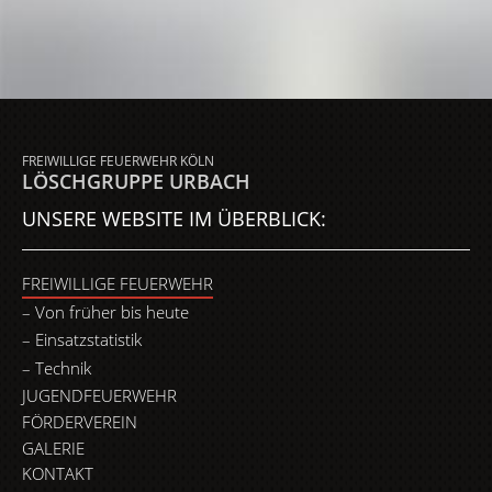
FREIWILLIGE FEUERWEHR KÖLN
LÖSCHGRUPPE URBACH
UNSERE WEBSITE IM ÜBERBLICK:
FREIWILLIGE FEUERWEHR
Von früher bis heute
Einsatzstatistik
Technik
JUGENDFEUERWEHR
FÖRDERVEREIN
GALERIE
KONTAKT