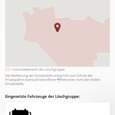
= Ausrückebereich der Löschgruppe
Die Markierung der Einsatzstelle entspricht zum Schutz der
Privatspähre eventuell betroffener Personen nicht der reellen
Einsatzstelle.
Eingesetzte Fahrzeuge der Löschgruppe: