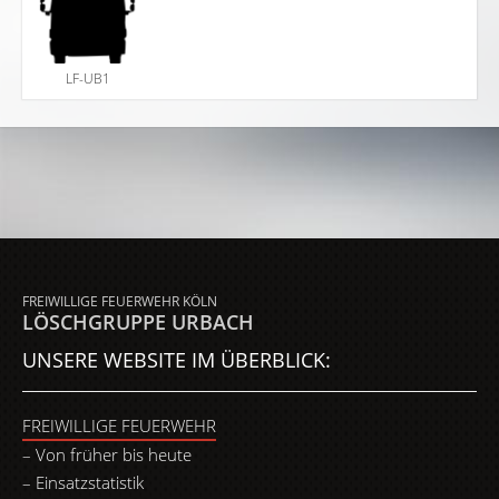
LF-UB1
FREIWILLIGE FEUERWEHR KÖLN
LÖSCHGRUPPE URBACH
UNSERE WEBSITE IM ÜBERBLICK:
FREIWILLIGE FEUERWEHR
Von früher bis heute
Einsatzstatistik