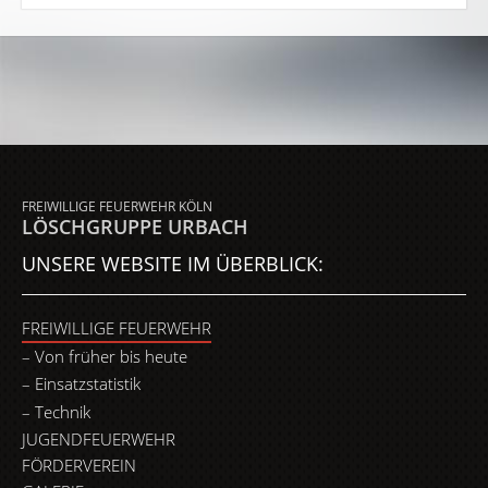
FREIWILLIGE FEUERWEHR KÖLN
LÖSCHGRUPPE URBACH
UNSERE WEBSITE IM ÜBERBLICK:
FREIWILLIGE FEUERWEHR
Von früher bis heute
Einsatzstatistik
Technik
JUGENDFEUERWEHR
FÖRDERVEREIN