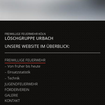
FREIWILLIGE FEUERWEHR KÖLN
LÖSCHGRUPPE URBACH
UNSERE WEBSITE IM ÜBERBLICK:
FREIWILLIGE FEUERWEHR
Von früher bis heute
Einsatzstatistik
Technik
JUGENDFEUERWEHR
FÖRDERVEREIN
GALERIE
KONTAKT