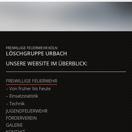
FREIWILLIGE FEUERWEHR KÖLN
LÖSCHGRUPPE URBACH
UNSERE WEBSITE IM ÜBERBLICK:
FREIWILLIGE FEUERWEHR
Von früher bis heute
Einsatzstatistik
Technik
JUGENDFEUERWEHR
FÖRDERVEREIN
GALERIE
KONTAKT