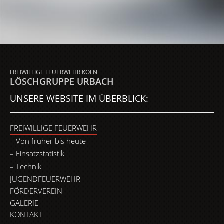
FREIWILLIGE FEUERWEHR KÖLN
LÖSCHGRUPPE URBACH
UNSERE WEBSITE IM ÜBERBLICK:
FREIWILLIGE FEUERWEHR
Von früher bis heute
Einsatzstatistik
Technik
JUGENDFEUERWEHR
FÖRDERVEREIN
GALERIE
KONTAKT