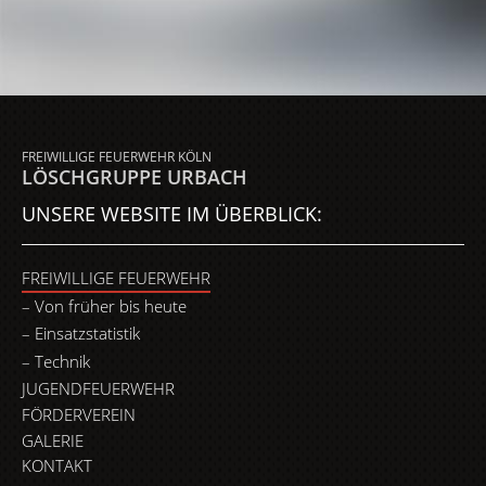
FREIWILLIGE FEUERWEHR KÖLN
LÖSCHGRUPPE URBACH
UNSERE WEBSITE IM ÜBERBLICK:
FREIWILLIGE FEUERWEHR
Von früher bis heute
Einsatzstatistik
Technik
JUGENDFEUERWEHR
FÖRDERVEREIN
GALERIE
KONTAKT