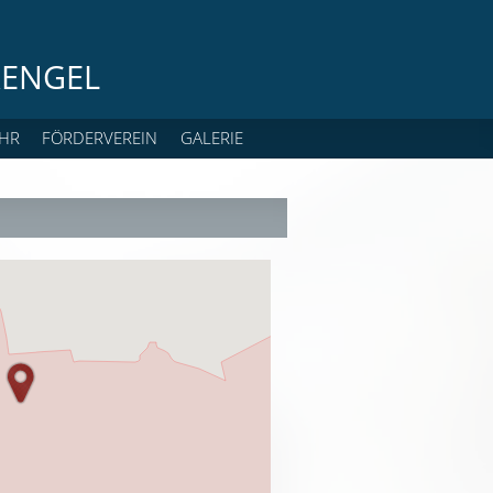
ENGEL
HR
FÖRDERVEREIN
GALERIE