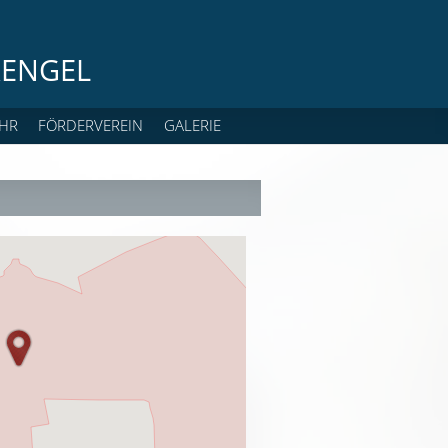
ENGEL
HR
FÖRDERVEREIN
GALERIE