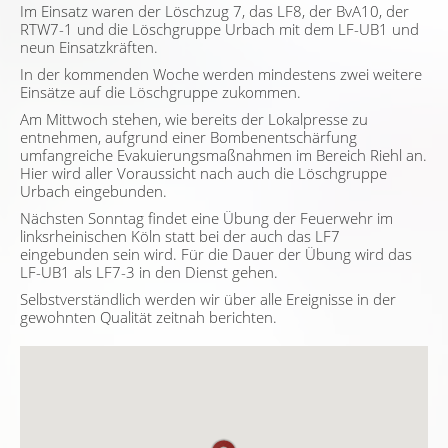
Im Einsatz waren der Löschzug 7, das LF8, der BvA10, der
RTW7-1 und die Löschgruppe Urbach mit dem LF-UB1 und
neun Einsatzkräften.
In der kommenden Woche werden mindestens zwei weitere
Einsätze auf die Löschgruppe zukommen.
Am Mittwoch stehen, wie bereits der Lokalpresse zu
entnehmen, aufgrund einer Bombenentschärfung
umfangreiche Evakuierungsmaßnahmen im Bereich Riehl an.
Hier wird aller Voraussicht nach auch die Löschgruppe
Urbach eingebunden.
Nächsten Sonntag findet eine Übung der Feuerwehr im
linksrheinischen Köln statt bei der auch das LF7
eingebunden sein wird. Für die Dauer der Übung wird das
LF-UB1 als LF7-3 in den Dienst gehen.
Selbstverständlich werden wir über alle Ereignisse in der
gewohnten Qualität zeitnah berichten.