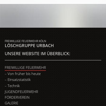
FREIWILLIGE FEUERWEHR KÖLN
LÖSCHGRUPPE URBACH
UNSERE WEBSITE IM ÜBERBLICK:
FREIWILLIGE FEUERWEHR
Von früher bis heute
Einsatzstatistik
Technik
JUGENDFEUERWEHR
FÖRDERVEREIN
GALERIE