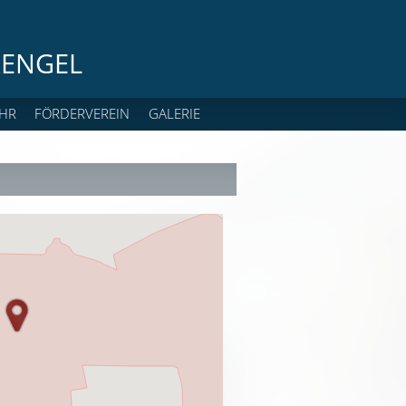
ENGEL
HR
FÖRDERVEREIN
GALERIE