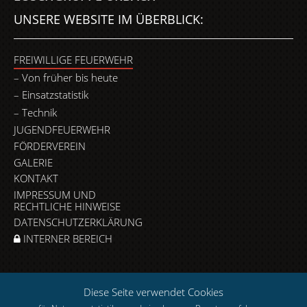
UNSERE WEBSITE IM ÜBERBLICK:
FREIWILLIGE FEUERWEHR
Von früher bis heute
Einsatzstatistik
Technik
JUGENDFEUERWEHR
FÖRDERVEREIN
GALERIE
KONTAKT
IMPRESSUM UND
RECHTLICHE HINWEISE
DATENSCHUTZERKLÄRUNG
INTERNER BEREICH
Diese Seite verwendet Cookies