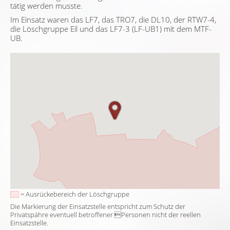
tätig werden musste.
Im Einsatz waren das LF7, das TRO7, die DL10, der RTW7-4,
die Löschgruppe Eil und das LF7-3 (LF-UB1) mit dem MTF-
UB.
= Ausrückebereich der Löschgruppe
Die Markierung der Einsatzstelle entspricht zum Schutz der
Privatspähre eventuell betroffener Personen nicht der reellen
Einsatzstelle.