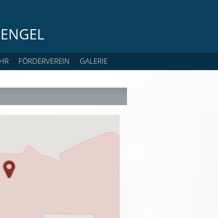
ENGEL
HR
FÖRDERVEREIN
GALERIE