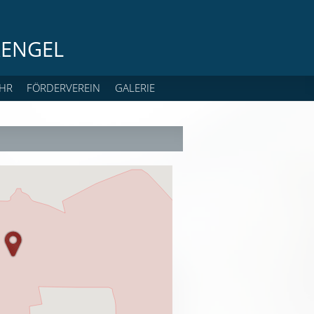
ENGEL
HR
FÖRDERVEREIN
GALERIE