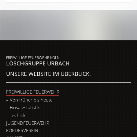
FREIWILLIGE FEUERWEHR KÖLN
LÖSCHGRUPPE URBACH
UNSERE WEBSITE IM ÜBERBLICK:
FREIWILLIGE FEUERWEHR
Von früher bis heute
Einsatzstatistik
Technik
JUGENDFEUERWEHR
FÖRDERVEREIN