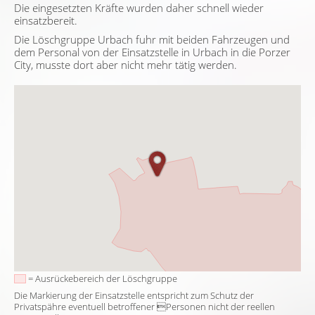
Die eingesetzten Kräfte wurden daher schnell wieder
einsatzbereit.
Die Löschgruppe Urbach fuhr mit beiden Fahrzeugen und
dem Personal von der Einsatzstelle in Urbach in die Porzer
City, musste dort aber nicht mehr tätig werden.
= Ausrückebereich der Löschgruppe
Die Markierung der Einsatzstelle entspricht zum Schutz der
Privatspähre eventuell betroffener Personen nicht der reellen